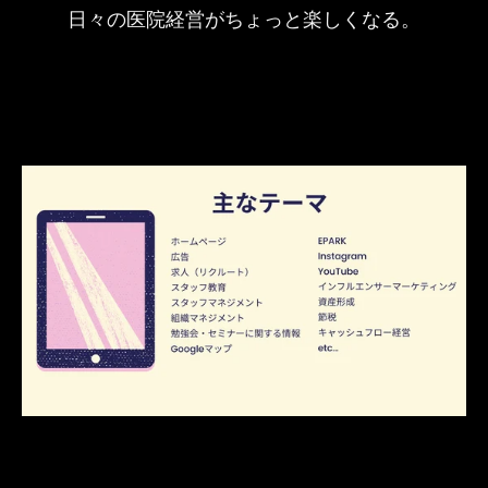
る
日々の医院経営がちょっと楽しくなる。