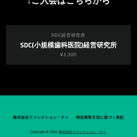
↓ご入会はこちらから
SDC経営研究所
SDC(小規模歯科医院)経営研究所
¥3,300
株式会社ファンクション・ティ
特定商取引法に基づく表記
Copyright © 2026,
株式会社ファンクション・ティ
.