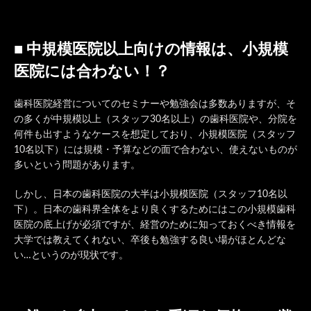
■ 中規模医院以上向けの情報は、小規模
医院には合わない！？
歯科医院経営についてのセミナーや勉強会は多数ありますが、そ
の多くが中規模以上（スタッフ30名以上）の歯科医院や、分院を
何件も出すようなケースを想定しており、小規模医院（スタッフ
10名以下）には規模・予算などの面で合わない、使えないものが
多いという問題があります。
しかし、日本の歯科医院の大半は小規模医院（スタッフ10名以
下）。日本の歯科界全体をより良くするためにはこの小規模歯科
医院の底上げが必須ですが、経営のために知っておくべき情報を
大学では教えてくれない、卒後も勉強する良い場がほとんどな
い…というのが現状です。