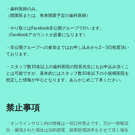
・歯科医師のみ。
（開業医または、将来開業予定の歯科医師）
・やり取りはFacebook非公開グループで行います。
（Facebookアカウントが必要になります）
・非公開グループへの参加まではお申し込みから2～3日程度頂い
ております。
・スタッフ数10名以上の歯科医院の院長先生にもお申込み頂くこ
とは可能ですが、基本的にはスタッフ数10名以下の小規模医院を
想定した情報が中心となります。あらかじめご了承ください。
禁止事項
・オンラインサロン内の情報は一切口外禁止です。万が一情報流
出・漏洩された場合は法的措置、損害賠償請求をさせて頂く場合